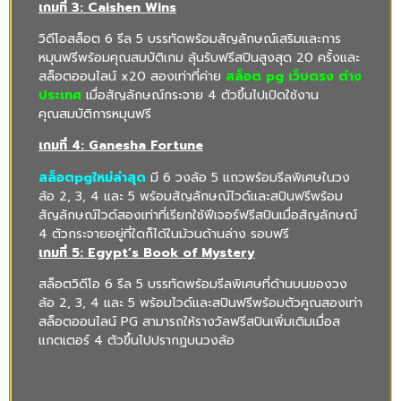
เกมที่ 3: Caishen Wins
วิดีโอสล็อต 6 รีล 5 บรรทัดพร้อมสัญลักษณ์เสริมและการ
หมุนฟรีพร้อมคุณสมบัติเกม ลุ้นรับฟรีสปินสูงสุด 20 ครั้งและ
สล็อตออนไลน์ x20 สองเท่าที่ค่าย
สล็อต pg เว็บตรง ต่าง
ประเทศ
เมื่อสัญลักษณ์กระจาย 4 ตัวขึ้นไปเปิดใช้งาน
คุณสมบัติการหมุนฟรี
เกมที่ 4: Ganesha Fortune
สล็อตpgใหม่ล่าสุด
มี 6 วงล้อ 5 แถวพร้อมรีลพิเศษในวง
ล้อ 2, 3, 4 และ 5 พร้อมสัญลักษณ์ไวด์และสปินฟรีพร้อม
สัญลักษณ์ไวด์สองเท่าที่เรียกใช้ฟีเจอร์ฟรีสปินเมื่อสัญลักษณ์
4 ตัวกระจายอยู่ที่ใดก็ได้ในม้วนด้านล่าง รอบฟรี
เกมที่ 5: Egypt’s Book of Mystery
สล็อตวิดีโอ 6 รีล 5 บรรทัดพร้อมรีลพิเศษที่ด้านบนของวง
ล้อ 2, 3, 4 และ 5 พร้อมไวด์และสปินฟรีพร้อมตัวคูณสองเท่า
สล็อตออนไลน์ PG สามารถให้รางวัลฟรีสปินเพิ่มเติมเมื่อส
แกตเตอร์ 4 ตัวขึ้นไปปรากฏบนวงล้อ