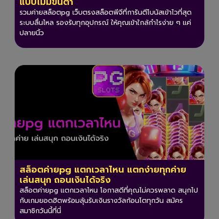
แบบไม่มีขั้นต่ำ
รวมค่ายสล็อตpg เว็บตรงสล็อตพีจีที่การันตีโบนัสเข้าไวที่สุด
ระบบลื่นไหล รองรับทุกอุปกรณ์ ให้คุณเข้าใกล้กำไรง่าย ๆ แค่
ปลายนิ้ว
สล็อตค่ายpg แตกเวลาไหน แตกง่ายทุกค่าย
เล่นสนุก ถอนเงินได้จริง
สล็อตค่ายpg แตกเวลาไหน โอกาสดีที่คุณไม่ควรพลาด สนุกไป
กับเกมยอดฮิตพร้อมลุ้นรับเงินรางวัลก้อนโตทุกวัน สมัคร
สมาชิกวันนี้ที่นี่