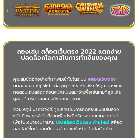
ลองเล่น สล็อตเว็บตรง 2022 แตกง่าย
ปลดล็อกโอกาสในการทำเงินของคุณ
คุณสมบัติอีกอย่างที่เราเพิ่มเข้าไปในระบบ
สล็อตเว็บตรง
ทดลองเกม pg slots คือ pg slots เงินจริง ให้คุณลองและ
ทดสอบเกมสล็อตก่อนสมัครเป็นสมาชิกเพื่อเล่นเกมที่สูญเสีย
มูลค่า 1 บริการและเกมให้เลือกมากมาย
ด้วยเหตุนี้ บริการจึงใช้คุณลักษณะการทดสอบแบบเล่นล่วง
หน้า มีแพลตฟอร์มที่ช่วยเพิ่มประสิทธิภาพ เล่นเกมออนไลน์
เพื่อรับเงินจริงมากมาย
เว็บสล็อตเว็บตรง ค่ายใหญ่
สล็อต
ออนไลน์ชั้นนำยอดนิยม สล็อต แคร็กง่าย โบนัสก้อนโต