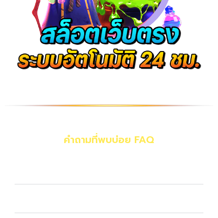
คำถามที่พบบ่อย FAQ
สมัครสมาชิก PG เพื่อเล่นสล็อตได้อย่างไร?
คุณสามารถลองเล่นสล็อตได้ ไม่ต้องการฝากเงิน
หรือไม่ต้องการ?